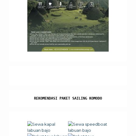
REKOMENDASI PAKET SAILING KOMODO