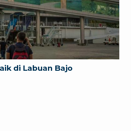
aik di Labuan Bajo