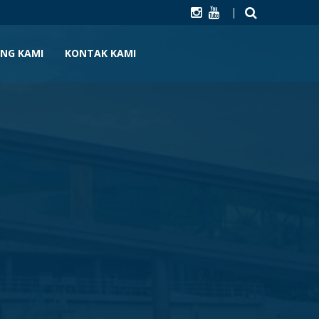
NG KAMI
KONTAK KAMI