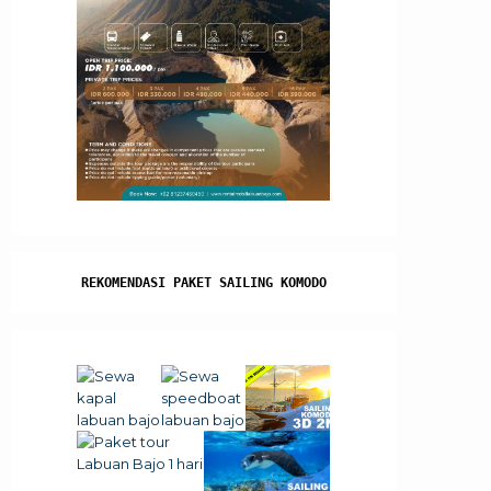
REKOMENDASI PAKET SAILING KOMODO