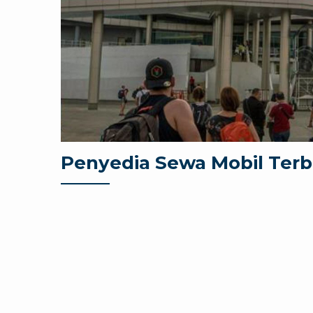
Penyedia Sewa Mobil Terb