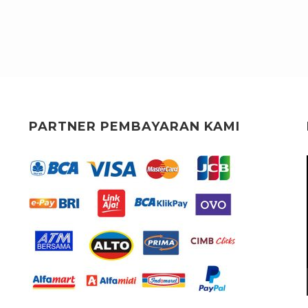
PARTNER PEMBAYARAN KAMI