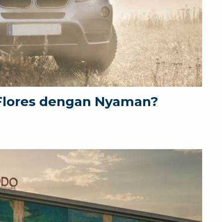
 Flores dengan Nyaman?