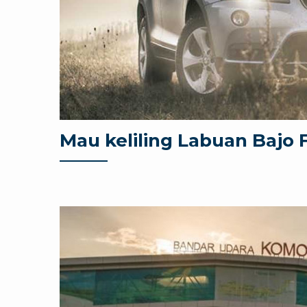
Mau keliling Labuan Bajo