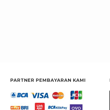
PARTNER PEMBAYARAN KAMI