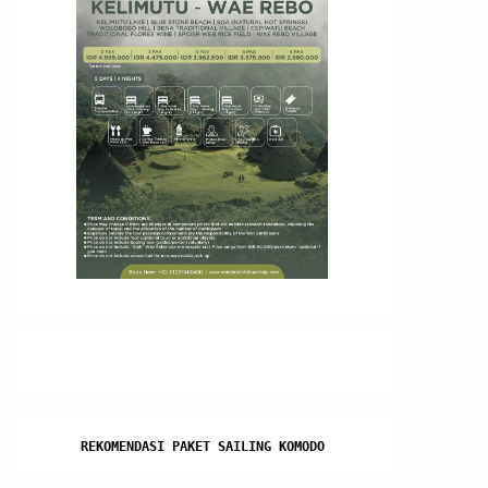
REKOMENDASI PAKET SAILING KOMODO