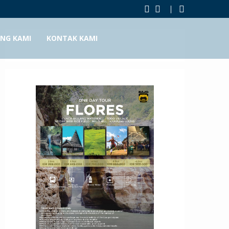
NG KAMI
KONTAK KAMI