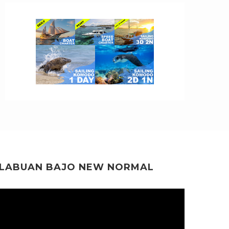
LABUAN BAJO NEW NORMAL
Video
Player