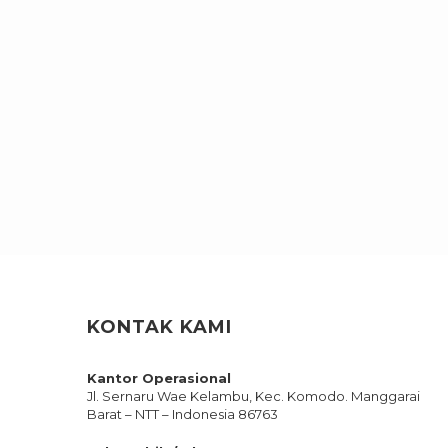
KONTAK KAMI
Kantor Operasional
Jl. Sernaru Wae Kelambu, Kec. Komodo. Manggarai
Barat – NTT – Indonesia 86763